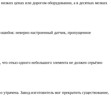
 низких ценах или дорогом оборудовании, а в десятках мелких
х ошибок: неверно настроенный датчик, пропущенное
, что отказ одного небольшого элемента не должен серьёзно
о утрачена. Завод-изготовитель мог прекратить существование,