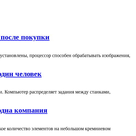
 после покупки
 установлены, процессор способен обрабатывать изображения,
один человек
. Компьютер распределяет задания между станками,
 одна компания
кое количество элементов на небольшом кремниевом