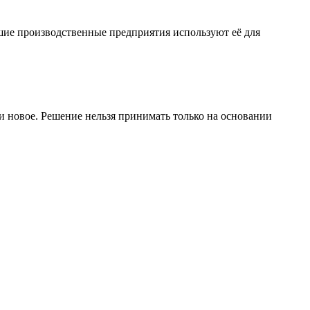
шие производственные предприятия используют её для
 новое. Решение нельзя принимать только на основании