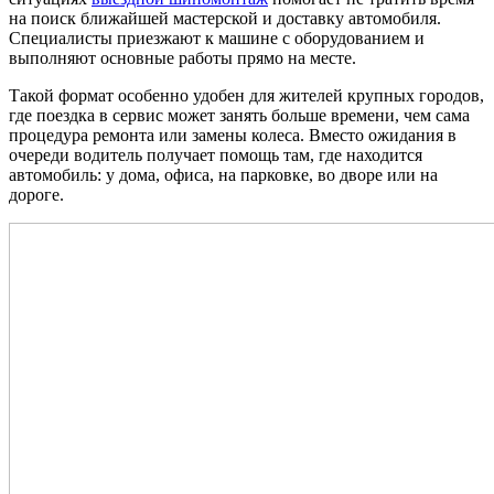
на поиск ближайшей мастерской и доставку автомобиля.
Специалисты приезжают к машине с оборудованием и
выполняют основные работы прямо на месте.
Такой формат особенно удобен для жителей крупных городов,
где поездка в сервис может занять больше времени, чем сама
процедура ремонта или замены колеса. Вместо ожидания в
очереди водитель получает помощь там, где находится
автомобиль: у дома, офиса, на парковке, во дворе или на
дороге.