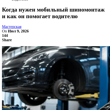
Когда нужен мобильный шиномонтаж
и как он помогает водителю
Мастерская
On
Июл 9, 2026
144
Share