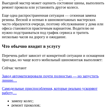
Выездной мастер может оценить состояние шины, выполнить
ремонт прокола или установить другое колесо.
Еще одна распространенная ситуация — сезонная замена
резины. Весной и осенью в шиномонтажных мастерских
часто образуются очереди, поэтому обслуживание у дома или
офиса становится практичным вариантом. Водителю не
нужно подстраиваться под график сервиса и тратить
несколько часов на дорогу и ожидание.
Что обычно входит в услугу
Перечень работ зависит от конкретной ситуации и оснащения
бригады, но чаще всего мобильный шиномонтаж выполняет:
Сейчас читают
Завод автоматизировали почти полностью — но запустить
линию…
Самодельные приспособления, которые реально ускоряют
работу…
замену колес;
ремонт проколов;