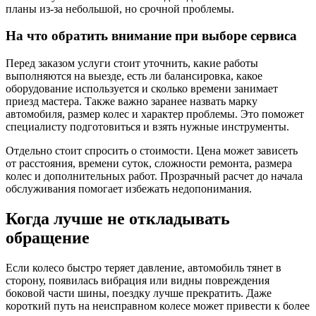
планы из-за небольшой, но срочной проблемы.
На что обратить внимание при выборе сервиса
Перед заказом услуги стоит уточнить, какие работы
выполняются на выезде, есть ли балансировка, какое
оборудование используется и сколько времени занимает
приезд мастера. Также важно заранее назвать марку
автомобиля, размер колес и характер проблемы. Это поможет
специалисту подготовиться и взять нужные инструменты.
Отдельно стоит спросить о стоимости. Цена может зависеть
от расстояния, времени суток, сложности ремонта, размера
колес и дополнительных работ. Прозрачный расчет до начала
обслуживания помогает избежать недопонимания.
Когда лучше не откладывать
обращение
Если колесо быстро теряет давление, автомобиль тянет в
сторону, появилась вибрация или видны повреждения
боковой части шины, поездку лучше прекратить. Даже
короткий путь на неисправном колесе может привести к более