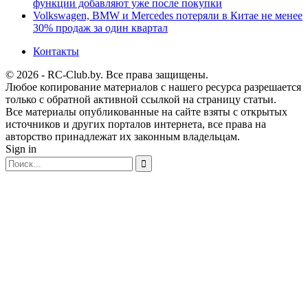
функции добавляют уже после покупки
Volkswagen, BMW и Mercedes потеряли в Китае не менее
30% продаж за один квартал
Контакты
© 2026 - RC-Club.by. Все права защищены.
Любое копирование материалов с нашего ресурса разрешается
только с обратной активной ссылкой на страницу статьи.
Все материалы опубликованные на сайте взяты с открытых
источников и других порталов интернета, все права на
авторство принадлежат их законным владельцам.
Sign in