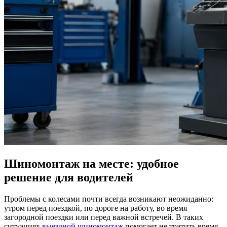
Шиномонтаж на месте: удобное
решение для водителей
Проблемы с колесами почти всегда возникают неожиданно:
утром перед поездкой, по дороге на работу, во время
загородной поездки или перед важной встречей. В таких
ситуациях
выездной шиномонтаж
помогает не тратить время