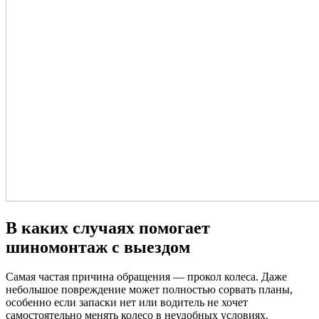
В каких случаях помогает
шиномонтаж с выездом
Самая частая причина обращения — прокол колеса. Даже
небольшое повреждение может полностью сорвать планы,
особенно если запаски нет или водитель не хочет
самостоятельно менять колесо в неудобных условиях.