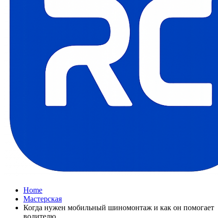
Home
Мастерская
Когда нужен мобильный шиномонтаж и как он помогает
водителю