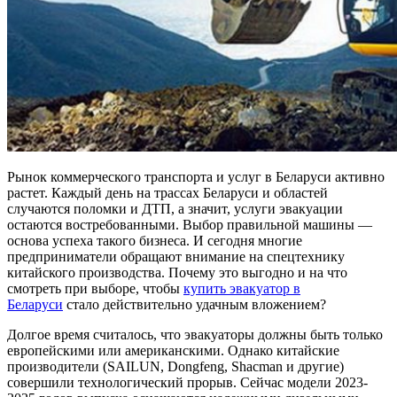
Рынок коммерческого транспорта и услуг в Беларуси активно
растет. Каждый день на трассах Беларуси и областей
случаются поломки и ДТП, а значит, услуги эвакуации
остаются востребованными. Выбор правильной машины —
основа успеха такого бизнеса. И сегодня многие
предприниматели обращают внимание на спецтехнику
китайского производства. Почему это выгодно и на что
смотреть при выборе, чтобы
купить эвакуатор в
Беларуси
стало действительно удачным вложением?
Долгое время считалось, что эвакуаторы должны быть только
европейскими или американскими. Однако китайские
производители (SAILUN, Dongfeng, Shacman и другие)
совершили технологический прорыв. Сейчас модели 2023-