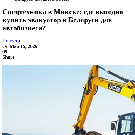
Спецтехника в Минске: где выгодно
купить эвакуатор в Беларуси для
автобизнеса?
Новости
On
Май 15, 2026
95
Share