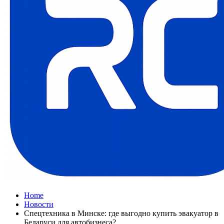
Home
Новости
Спецтехника в Минске: где выгодно купить эвакуатор в
Беларуси для автобизнеса?