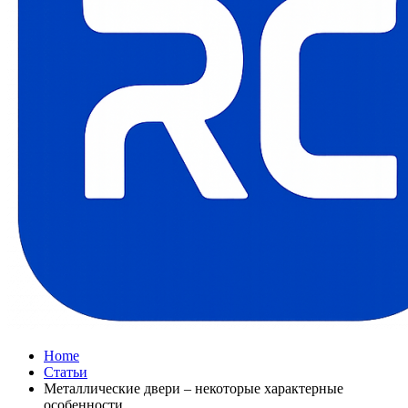
Home
Статьи
Металлические двери – некоторые характерные
особенности