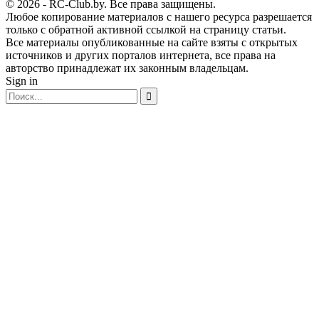
© 2026 - RC-Club.by. Все права защищены.
Любое копирование материалов с нашего ресурса разрешается
только с обратной активной ссылкой на страницу статьи.
Все материалы опубликованные на сайте взяты с открытых
источников и других порталов интернета, все права на
авторство принадлежат их законным владельцам.
Sign in