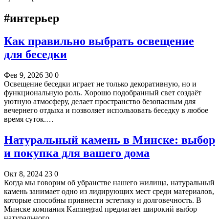
#интерьер
Как правильно выбрать освещение
для беседки
Фев 9, 2026
30
0
Освещение беседки играет не только декоративную, но и
функциональную роль. Хорошо подобранный свет создаёт
уютную атмосферу, делает пространство безопасным для
вечернего отдыха и позволяет использовать беседку в любое
время суток.…
Натуральный камень в Минске: выбор
и покупка для вашего дома
Окт 8, 2024
23
0
Когда мы говорим об убранстве нашего жилища, натуральный
камень занимает одно из лидирующих мест среди материалов,
которые способны привнести эстетику и долговечность. В
Минске компания Kamnegrad предлагает широкий выбор
натурального…