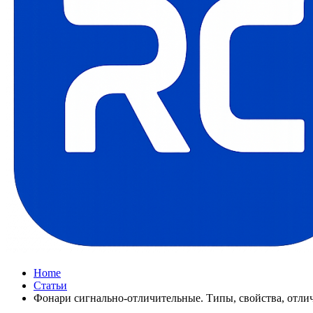
Home
Статьи
Фонари сигнально-отличительные. Типы, свойства, отли