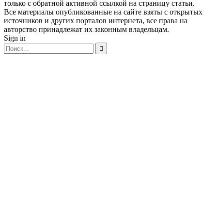
только с обратной активной ссылкой на страницу статьи.
Все материалы опубликованные на сайте взяты с открытых
источников и других порталов интернета, все права на
авторство принадлежат их законным владельцам.
Sign in