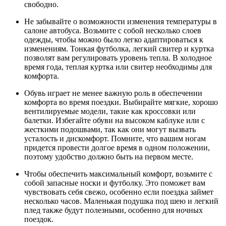
свободно.
Не забывайте о возможности изменения температуры в
салоне автобуса. Возьмите с собой несколько слоев
одежды, чтобы можно было легко адаптироваться к
изменениям. Тонкая футболка, легкий свитер и куртка
позволят вам регулировать уровень тепла. В холодное
время года, теплая куртка или свитер необходимы для
комфорта.
Обувь играет не менее важную роль в обеспечении
комфорта во время поездки. Выбирайте мягкие, хорошо
вентилируемые модели, такие как кроссовки или
балетки. Избегайте обуви на высоком каблуке или с
жесткими подошвами, так как они могут вызвать
усталость и дискомфорт. Помните, что вашим ногам
придется провести долгое время в одном положении,
поэтому удобство должно быть на первом месте.
Чтобы обеспечить максимальный комфорт, возьмите с
собой запасные носки и футболку. Это поможет вам
чувствовать себя свежо, особенно если поездка займет
несколько часов. Маленькая подушка под шею и легкий
плед также будут полезными, особенно для ночных
поездок.