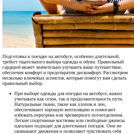
Подготовка к поездке на автобусе, особенно длительной,
требует тщательного выбора одежды и обуви. Правильный
гардероб может значительно улучшить ваше путешествие,
обеспечив комфорт и предотвратив дискомфорт. Рассмотрим
несколько ключевых аспектов, которые помогут вам сделать
правильный выбор.
При выборе одежды для поездки на автобусе, важно
учитывать как сезон, так и продолжительность пути.
Натуральные ткани, такие как хлопок и лен,
обеспечивают хорошую вентиляцию и помогают
избежать перегрева или чрезмерного потоотделения.
Легкие спортивные костюмы или свободные джинсы
идеально подходят для длительных поездок. Они не
сковывают движения и позволяют чувствовать себя