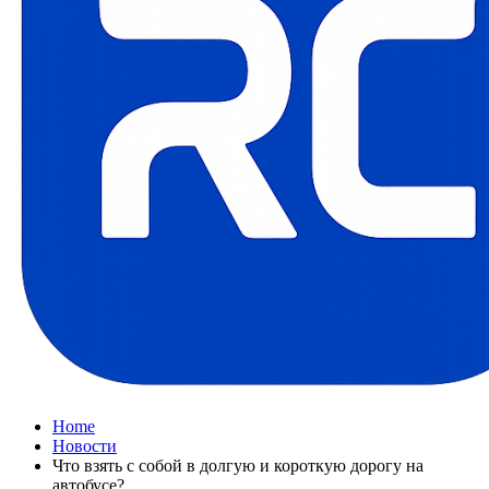
Home
Новости
Что взять с собой в долгую и короткую дорогу на
автобусе?