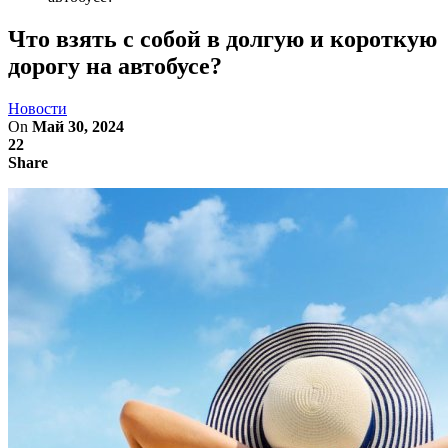
Что взять с собой в долгую и короткую
дорогу на автобусе?
Новости
On
Май 30, 2024
22
Share