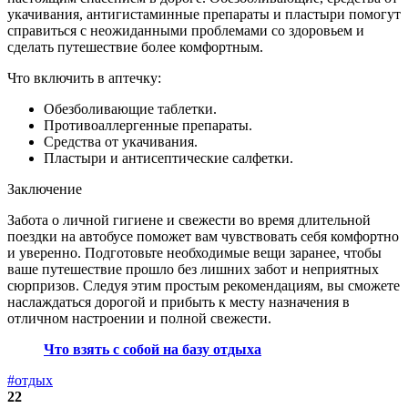
укачивания, антигистаминные препараты и пластыри помогут
справиться с неожиданными проблемами со здоровьем и
сделать путешествие более комфортным.
Что включить в аптечку:
Обезболивающие таблетки.
Противоаллергенные препараты.
Средства от укачивания.
Пластыри и антисептические салфетки.
Заключение
Забота о личной гигиене и свежести во время длительной
поездки на автобусе поможет вам чувствовать себя комфортно
и уверенно. Подготовьте необходимые вещи заранее, чтобы
ваше путешествие прошло без лишних забот и неприятных
сюрпризов. Следуя этим простым рекомендациям, вы сможете
наслаждаться дорогой и прибыть к месту назначения в
отличном настроении и полной свежести.
Что взять с собой на базу отдыха
#отдых
22