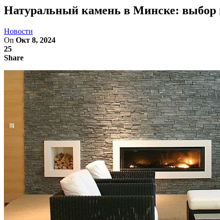
Натуральный камень в Минске: выбор 
Новости
On
Окт 8, 2024
25
Share