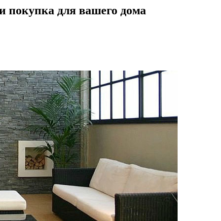
и покупка для вашего дома