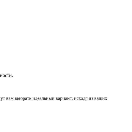
ности.
ут вам выбрать идеальный вариант, исходя из ваших