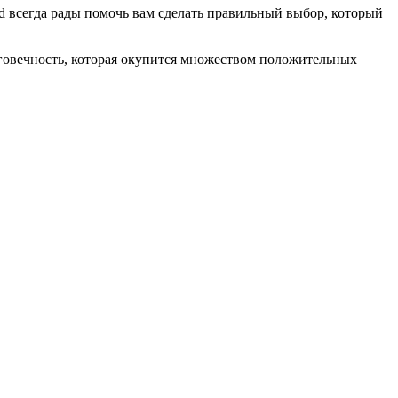
 всегда рады помочь вам сделать правильный выбор, который
лговечность, которая окупится множеством положительных