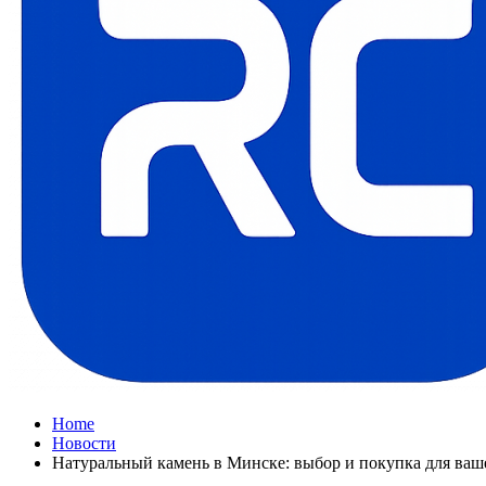
Home
Новости
Натуральный камень в Минске: выбор и покупка для ваш