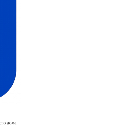
его дома