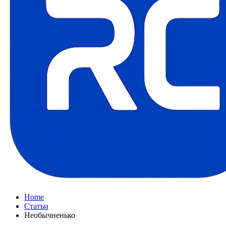
Home
Статьи
Необычненько