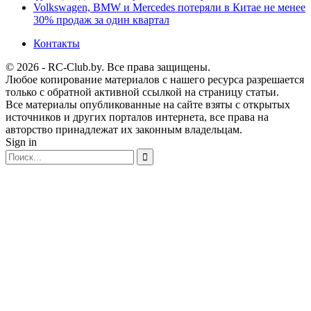
Volkswagen, BMW и Mercedes потеряли в Китае не менее
30% продаж за один квартал
Контакты
© 2026 - RC-Club.by. Все права защищены.
Любое копирование материалов с нашего ресурса разрешается
только с обратной активной ссылкой на страницу статьи.
Все материалы опубликованные на сайте взяты с открытых
источников и других порталов интернета, все права на
авторство принадлежат их законным владельцам.
Sign in