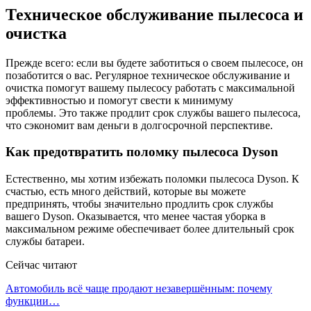
Техническое обслуживание пылесоса и
очистка
Прежде всего: если вы будете заботиться о своем пылесосе, он
позаботится о вас. Регулярное техническое обслуживание и
очистка помогут вашему пылесосу работать с максимальной
эффективностью и помогут свести к минимуму
проблемы. Это также продлит срок службы вашего пылесоса,
что сэкономит вам деньги в долгосрочной перспективе.
Как предотвратить поломку пылесоса Dyson
Естественно, мы хотим избежать поломки пылесоса Dyson. К
счастью, есть много действий, которые вы можете
предпринять, чтобы значительно продлить срок службы
вашего Dyson. Оказывается, что менее частая уборка в
максимальном режиме обеспечивает более длительный срок
службы батареи.
Сейчас читают
Автомобиль всё чаще продают незавершённым: почему
функции…