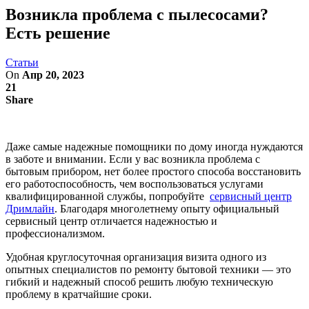
Возникла проблема с пылесосами?
Есть решение
Статьи
On
Апр 20, 2023
21
Share
Даже самые надежные помощники по дому иногда нуждаются
в заботе и внимании. Если у вас возникла проблема с
бытовым прибором, нет более простого способа восстановить
его работоспособность, чем воспользоваться услугами
квалифицированной службы, попробуйте
сервисный центр
Дримлайн
. Благодаря многолетнему опыту официальный
сервисный центр отличается надежностью и
профессионализмом.
Удобная круглосуточная организация визита одного из
опытных специалистов по ремонту бытовой техники — это
гибкий и надежный способ решить любую техническую
проблему в кратчайшие сроки.