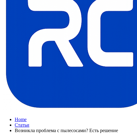
Home
Статьи
Возникла проблема с пылесосами? Есть решение