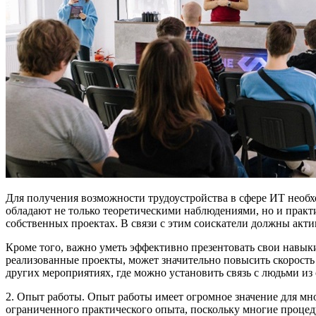
Для получения возможности трудоустройства в сфере ИТ необ
обладают не только теоретическими наблюдениями, но и практ
собственных проектах. В связи с этим соискатели должны акт
Кроме того, важно уметь эффективно презентовать свои навык
реализованные проекты, может значительно повысить скорость 
других мероприятиях, где можно установить связь с людьми из
2. Опыт работы. Опыт работы имеет огромное значение для мн
ограниченного практического опыта, поскольку многие проце