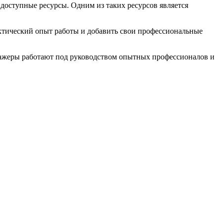
 доступные ресурсы. Одним из таких ресурсов является
ктический опыт работы и добавить свои профессиональные
ажеры работают под руководством опытных профессионалов и