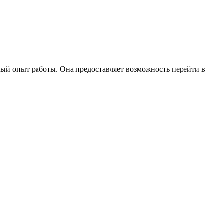
ный опыт работы. Она предоставляет возможность перейти в