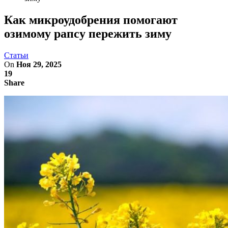
Как микроудобрения помогают
озимому рапсу пережить зиму
Статьи
On
Ноя 29, 2025
19
Share