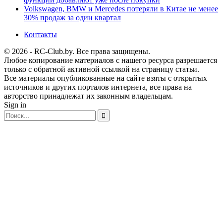
Volkswagen, BMW и Mercedes потеряли в Китае не менее
30% продаж за один квартал
Контакты
© 2026 - RC-Club.by. Все права защищены.
Любое копирование материалов с нашего ресурса разрешается
только с обратной активной ссылкой на страницу статьи.
Все материалы опубликованные на сайте взяты с открытых
источников и других порталов интернета, все права на
авторство принадлежат их законным владельцам.
Sign in