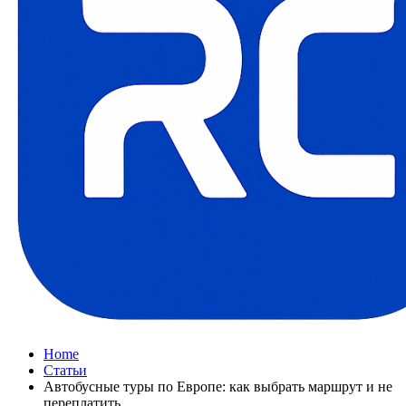
Home
Статьи
Автобусные туры по Европе: как выбрать маршрут и не
переплатить