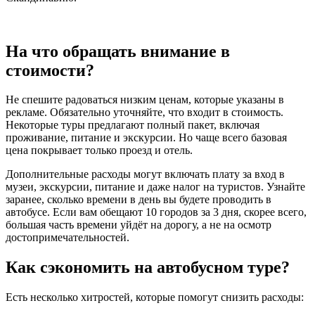
На что обращать внимание в
стоимости?
Не спешите радоваться низким ценам, которые указаны в
рекламе. Обязательно уточняйте, что входит в стоимость.
Некоторые туры предлагают полный пакет, включая
проживание, питание и экскурсии. Но чаще всего базовая
цена покрывает только проезд и отель.
Дополнительные расходы могут включать плату за вход в
музеи, экскурсии, питание и даже налог на туристов. Узнайте
заранее, сколько времени в день вы будете проводить в
автобусе. Если вам обещают 10 городов за 3 дня, скорее всего,
большая часть времени уйдёт на дорогу, а не на осмотр
достопримечательностей.
Как сэкономить на автобусном туре?
Есть несколько хитростей, которые помогут снизить расходы: