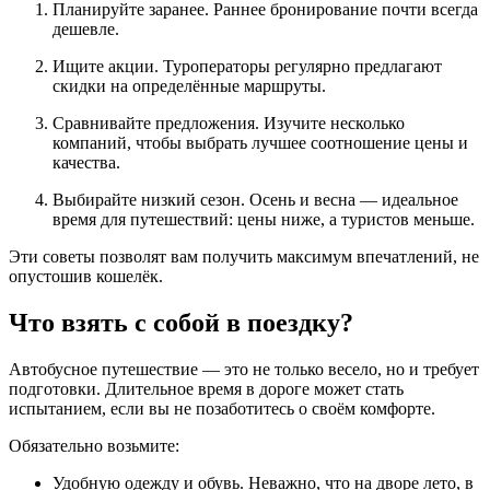
Планируйте заранее. Раннее бронирование почти всегда
дешевле.
Ищите акции. Туроператоры регулярно предлагают
скидки на определённые маршруты.
Сравнивайте предложения. Изучите несколько
компаний, чтобы выбрать лучшее соотношение цены и
качества.
Выбирайте низкий сезон. Осень и весна — идеальное
время для путешествий: цены ниже, а туристов меньше.
Эти советы позволят вам получить максимум впечатлений, не
опустошив кошелёк.
Что взять с собой в поездку?
Автобусное путешествие — это не только весело, но и требует
подготовки. Длительное время в дороге может стать
испытанием, если вы не позаботитесь о своём комфорте.
Обязательно возьмите:
Удобную одежду и обувь. Неважно, что на дворе лето, в