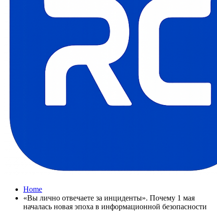
Home
«Вы лично отвечаете за инциденты». Почему 1 мая
началась новая эпоха в информационной безопасности