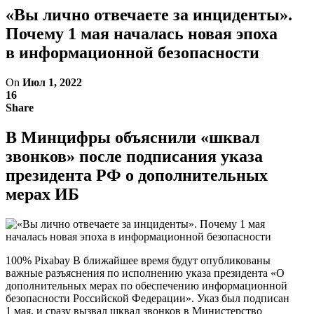
«Вы лично отвечаете за инциденты».
Почему 1 мая началась новая эпоха
в информационной безопасности
On
Июл 1, 2022
16
Share
В Минцифры объяснили «шквал
звонков» после подписания указа
президента РФ о дополнительных
мерах ИБ
100% Pixabay В ближайшее время будут опубликованы
важные разъяснения по исполнению указа президента «О
дополнительных мерах по обеспечению информационной
безопасности Российской Федерации». Указ был подписан
1 мая, и сразу вызвал шквал звонков в Министерство