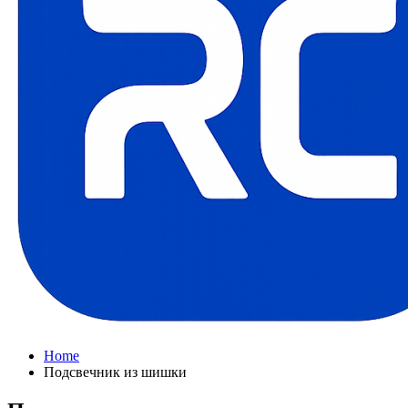
Home
Подсвечник из шишки