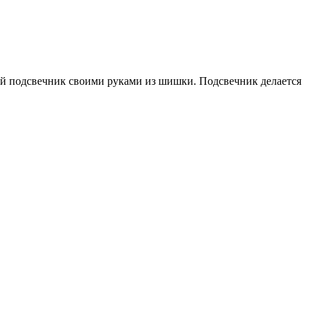
вый подсвечник своими руками из шишки. Подсвечник делается