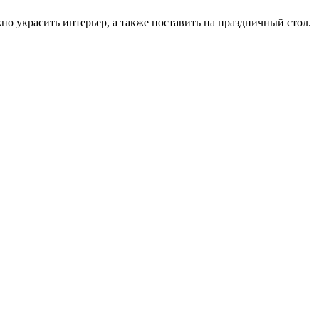
 украсить интерьер, а также поставить на праздничный стол.