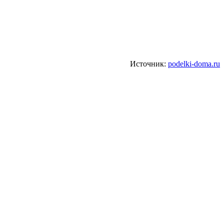
Источник:
podelki-doma.ru