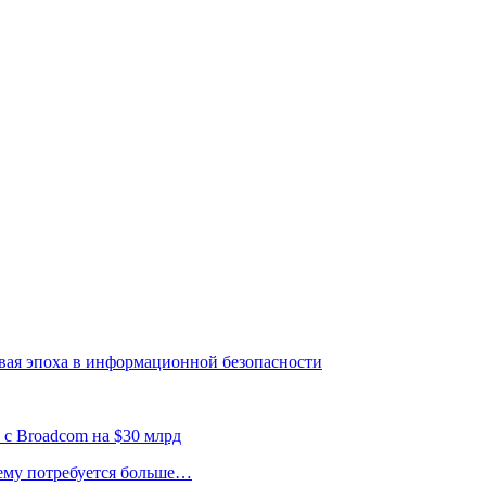
овая эпоха в информационной безопасности
 с Broadcom на $30 млрд
 ему потребуется больше…