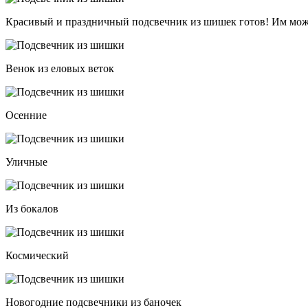
Красивый и праздничный подсвечник из шишек готов! Им можно
Венок из еловых веток
Осенние
Уличные
Из бокалов
Космический
Новогодние подсвечники из баночек