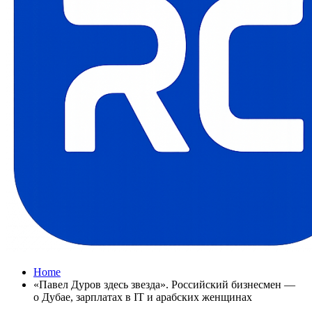
Home
«Павел Дуров здесь звезда». Российский бизнесмен —
о Дубае, зарплатах в IT и арабских женщинах