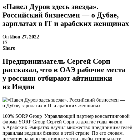
«Павел Дуров здесь звезда».
Российский бизнесмен — о Дубае,
зарплатах в IT и арабских женщинах
On
Июн 27, 2022
17
Share
Предприниматель Сергей Сорп
рассказал, что в ОАЭ рабочие места
у россиян отбирают айтишники
из Индии
100% SORP Group Управляющий партнер консалтинговой
фирмы SORP Group Сергей Сорп за долгие годы жизни
в Арабских Эмиратах научил множество предпринимателей
правилам ведения бизнеса в этой стране. По его словам,
несмотря на консервативные устои, арабы готовы идти