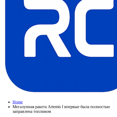
Home
Мегалунная ракета Artemis I впервые была полностью
заправлена топливом