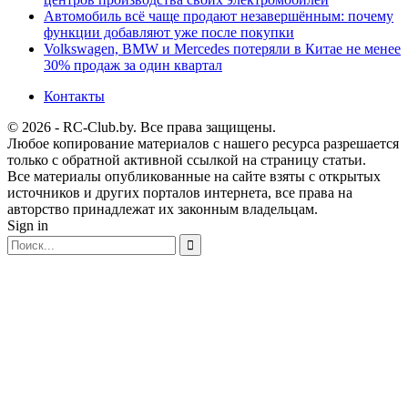
Автомобиль всё чаще продают незавершённым: почему
функции добавляют уже после покупки
Volkswagen, BMW и Mercedes потеряли в Китае не менее
30% продаж за один квартал
Контакты
© 2026 - RC-Club.by. Все права защищены.
Любое копирование материалов с нашего ресурса разрешается
только с обратной активной ссылкой на страницу статьи.
Все материалы опубликованные на сайте взяты с открытых
источников и других порталов интернета, все права на
авторство принадлежат их законным владельцам.
Sign in