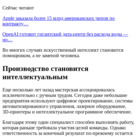
Сейчас читают
Apple заказала более 15 млрд американских чипов по
контракту…
OpenAI готовит гигантский дата-центр без расхода воды —
но…
Во многих случаях искусственный интеллект становится
помощником, а не заменой человека.
Производство становится
интеллектуальным
Еще несколько лет назад мастерская ассоциировалась
исключительно с ручным трудом. Сегодня даже небольшие
предприятия используют цифровое проектирование, системы
автоматизированного управления, лазерное оборудование,
3D-принтеры и интеллектуальное программное обеспечение.
Благодаря этому один специалист способен выполнять работу,
которая раньше требовала участия целой команды. Однако
ответственность за конечный результат по-прежнему остается