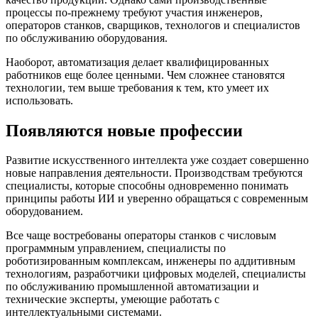
процессы по-прежнему требуют участия инженеров,
операторов станков, сварщиков, технологов и специалистов
по обслуживанию оборудования.
Наоборот, автоматизация делает квалифицированных
работников еще более ценными. Чем сложнее становятся
технологии, тем выше требования к тем, кто умеет их
использовать.
Появляются новые профессии
Развитие искусственного интеллекта уже создает совершенно
новые направления деятельности. Производствам требуются
специалисты, которые способны одновременно понимать
принципы работы ИИ и уверенно обращаться с современным
оборудованием.
Все чаще востребованы операторы станков с числовым
программным управлением, специалисты по
роботизированным комплексам, инженеры по аддитивным
технологиям, разработчики цифровых моделей, специалисты
по обслуживанию промышленной автоматизации и
технические эксперты, умеющие работать с
интеллектуальными системами.