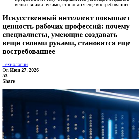
вещи своими руками, становятся еще востребованнее
Искусственный интеллект повышает
ценность рабочих профессий: почему
специалисты, умеющие создавать
вещи своими руками, становятся еще
востребованнее
Технологии
On
Июн 27, 2026
53
Share