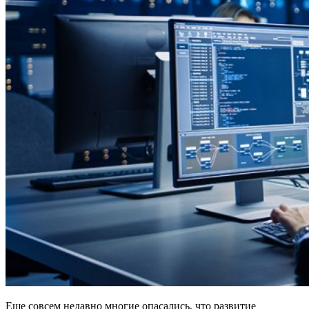
Еще совсем недавно многие опасались, что развитие