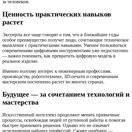
за человеком.
Ценность практических навыков
растет
Эксперты все чаще говорят о том, что в ближайшие годы
особое преимущество получат люди, сочетающие техническое
мышление с практическими навыками. Умение пользоваться
современными цифровыми инструментами уже недостаточно
— важно понимать, как превратить цифровую модель в
реальное изделие.
Именно поэтому интерес к инженерным профессиям,
производству, робототехнике, 3D-печати и современным
мастерским постепенно растет во многих странах.
Будущее — за сочетанием технологий и
мастерства
Искусственный интеллект продолжит менять привычные
процессы, освобождая людей от рутинной работы и помогая
быстрее принимать решения. Однако это не означает
исчезновения рабочих профессий. Скорее наоборот —