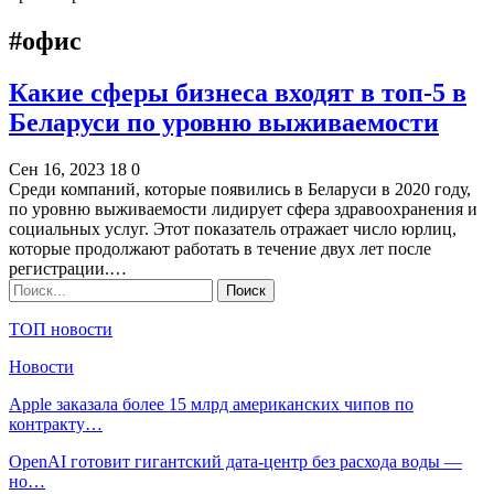
#офис
Какие сферы бизнеса входят в топ-5 в
Беларуси по уровню выживаемости
Сен 16, 2023
18
0
Среди компаний, которые появились в Беларуси в 2020 году,
по уровню выживаемости лидирует сфера здравоохранения и
социальных услуг. Этот показатель отражает число юрлиц,
которые продолжают работать в течение двух лет после
регистрации.…
ТОП новости
Новости
Apple заказала более 15 млрд американских чипов по
контракту…
OpenAI готовит гигантский дата-центр без расхода воды —
но…