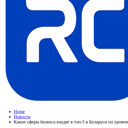
Home
Новости
Какие сферы бизнеса входят в топ-5 в Беларуси по уров