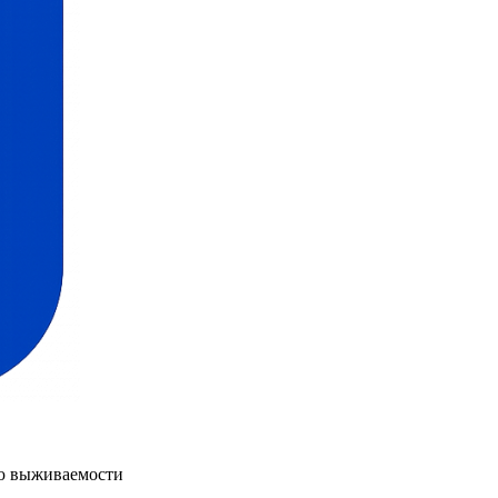
ню выживаемости