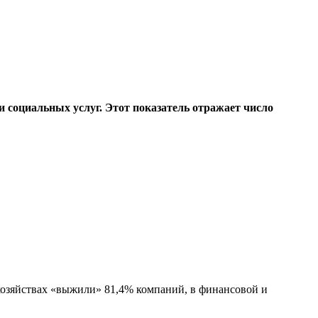
 социальных услуг. Этот показатель отражает число
 хозяйствах «выжили» 81,4% компаний, в финансовой и