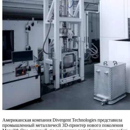
Американская компания Divergent Technologies представила
промышленный металличесй 3D-принтер нового поколения