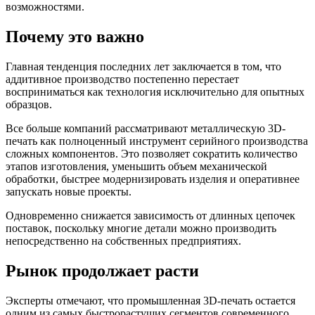
возможностями.
Почему это важно
Главная тенденция последних лет заключается в том, что
аддитивное производство постепенно перестает
восприниматься как технология исключительно для опытных
образцов.
Все больше компаний рассматривают металлическую 3D-
печать как полноценный инструмент серийного производства
сложных компонентов. Это позволяет сократить количество
этапов изготовления, уменьшить объем механической
обработки, быстрее модернизировать изделия и оперативнее
запускать новые проекты.
Одновременно снижается зависимость от длинных цепочек
поставок, поскольку многие детали можно производить
непосредственно на собственных предприятиях.
Рынок продолжает расти
Эксперты отмечают, что промышленная 3D-печать остается
одним из самых быстрорастущих сегментов современного