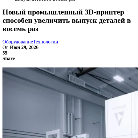
Новый промышленный 3D-принтер
способен увеличить выпуск деталей в
восемь раз
Оборудование
Технологии
On
Июн 29, 2026
55
Share