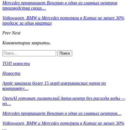
Mercedes превращает Венгрию в один из главных центров
производства своих…
Volkswagen, BMW и Mercedes потеряли в Китае не менее 30%
продаж за один квартал
Prev
Next
Комментарии закрыты.
ТОП новости
Новости
Apple заказала более 15 млрд американских чипов по
контракту…
OpenAI готовит гигантский дата-центр без расхода воды —
но…
Mercedes превращает Венгрию в один из главных центров…
Volkswagen, BMW и Mercedes потеряли в Китае не менее 30%
…