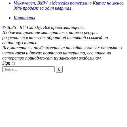
Volkswagen, BMW и Mercedes потеряли в Китае не менее
30% продаж за один квартал
Контакты
© 2026 - RC-Club.by. Все права защищены.
Любое копирование материалов с нашего ресурса
разрешается только с обратной активной ссылкой на
страницу статьи.
Все материалы опубликованные на сайте взяты с открытых
источников и других порталов интернета, все права на
авторство принадлежат их законным владельцам.
Sign in