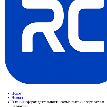
Home
Новости
В каких сферах деятельности самые высокие зарплаты в
Беларуси?