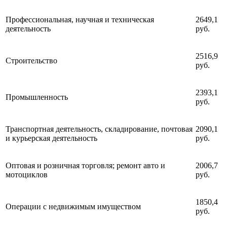
Профессиональная, научная и техническая
2649,1
деятельность
руб.
2516,9
Строительство
руб.
2393,1
Промышленность
руб.
Транспортная деятельность, складирование, почтовая
2090,1
и курьерская деятельность
руб.
Оптовая и розничная торговля; ремонт авто и
2006,7
мотоциклов
руб.
1850,4
Операции с недвижимым имуществом
руб.