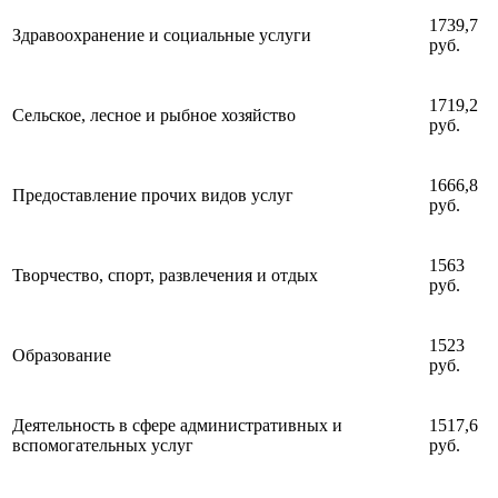
1739,7
Здравоохранение и социальные услуги
руб.
1719,2
Сельское, лесное и рыбное хозяйство
руб.
1666,8
Предоставление прочих видов услуг
руб.
1563
Творчество, спорт, развлечения и отдых
руб.
1523
Образование
руб.
Деятельность в сфере административных и
1517,6
вспомогательных услуг
руб.