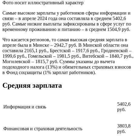
Фото носит иллюстративный характер
Самые высокие зарплаты у работников сферы информации и
связи – в апреле 2024 года она составляла в среднем 5402,6
руб. Самые низкие выплаты зафиксированы в сфере услуг по
временному проживанию и питанию – в среднем 1504,9 руб.
Что касается регионов, то самая высокая средняя зарплата в
апреле была в Минске – 2942,7 руб. В Минской области она
составила 2165,1 руб., Брестской – 1917,6 руб., Гродненской –
1999,6 руб., Гомельской – 1981,5 руб., Витебской – 1840,7 руб.,
Могилевской – 1815,7 руб. Суммы указаны до вычета
подоходного налога (13%) и обязательных страховых взносов
в Фонд соцзащиты (1% зарплат работников).
Средняя зарплата
5402,6
Информация и связь
руб.
3803,8
Финансовая и страховая деятельность
руб.