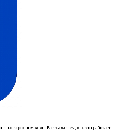
 в электронном виде. Рассказываем, как это работает