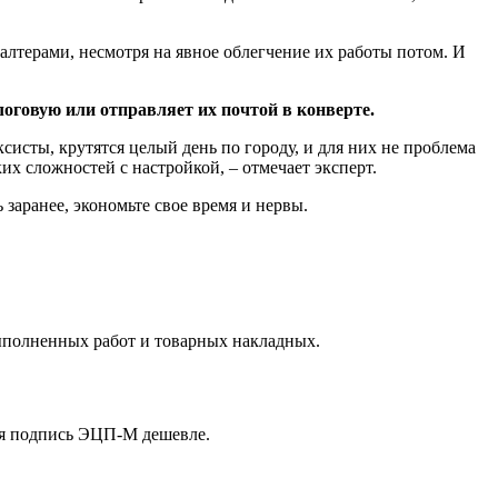
алтерами, несмотря на явное облегчение их работы потом. И
оговую или отправляет их почтой в конверте.
систы, крутятся целый день по городу, и для них не проблема
их сложностей с настройкой, – отмечает эксперт.
 заранее, экономьте свое время и нервы.
выполненных работ и товарных накладных.
 подпись ЭЦП-М дешевле.