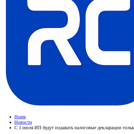
Home
Новости
С 1 июля ИП будут подавать налоговые декларации только