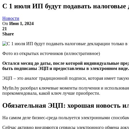
С 1 июля ИП будут подавать налоговые 
Новости
On
Июн 1, 2024
21
Share
Фото из открытых источников (иллюстративное)
Остался месяц до даты, после которой индивидуальные пре
быть подписаны ЭЦП и предоставлены в электронном виде. Т
ЭЦП – это аналог традиционной подписи, которая имеет таку
Myfin.by разобрал ключевые моменты получения и использова
порекомендовала, какой ключ лучше приобрести.
Обязательная ЭЦП: хорошая новость ил
На самом деле бизнес-среда пользуется электронными способам
Сейчас активно внедряются сервисы электронного обмена доку