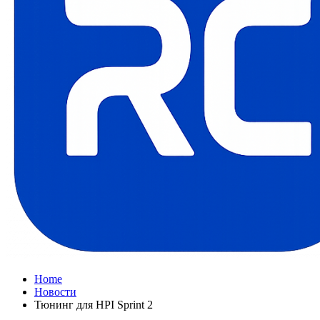
Home
Новости
Тюнинг для HPI Sprint 2