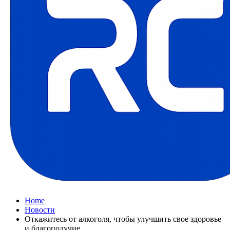
Home
Новости
Откажитесь от алкоголя, чтобы улучшить свое здоровье
и благополучие