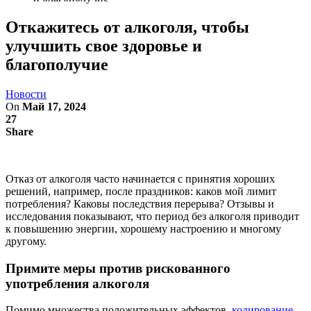
Откажитесь от алкоголя, чтобы
улучшить свое здоровье и
благополучие
Новости
On
Май 17, 2024
27
Share
Отказ от алкоголя часто начинается с принятия хороших
решений, например, после праздников: каков мой лимит
потребления? Каковы последствия перерыва? Отзывы и
исследования показывают, что период без алкоголя приводит
к повышению энергии, хорошему настроению и многому
другому.
Примите меры против рискованного
употребления алкоголя
Помимо множества положительных эффектов,
кодирование