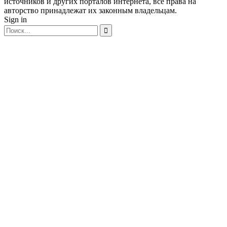
источников и других порталов интернета, все права на
авторство принадлежат их законным владельцам.
Sign in