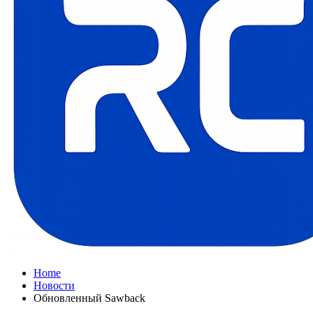
Home
Новости
Обновленный Sawback