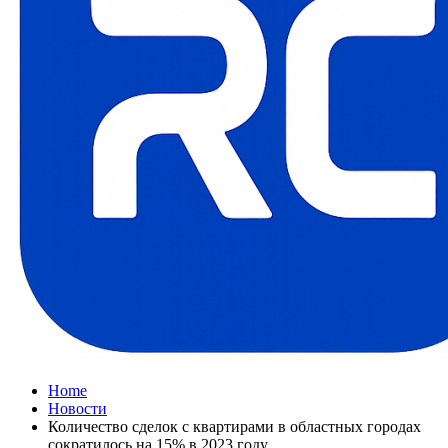
Home
Новости
Количество сделок с квартирами в областных городах
сократилось на 15% в 2023 году