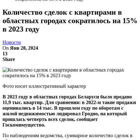
Количество сделок с квартирами в
областных городах сократилось на 15%
в 2023 году
Новости
On
Янв 28, 2024
13
Share
Фото носит иллюстративный характер
В 2023 году в областных городах Беларуси было продано
11,9 тыс. квартир. Для сравнения: в 2022-м такие продажи
оценивались в 14 тыс. В прошлом году по оборотам с
жилой недвижимостью лидировал Гродно, на который
пришлась четверть всех сделок, сообщает
Госкомимущество.
По наблюдениям ведомства, суммарное количество сделок в