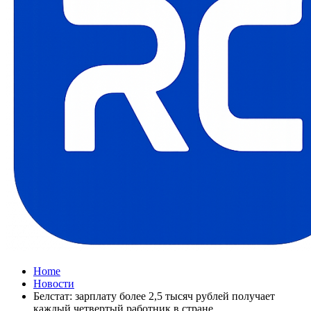
Home
Новости
Белстат: зарплату более 2,5 тысяч рублей получает
каждый четвертый работник в стране