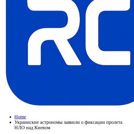
Home
Украинские астрономы заявили о фиксации пролета
НЛО над Киевом