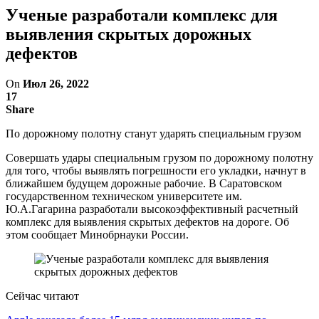
Ученые разработали комплекс для
выявления скрытых дорожных
дефектов
On
Июл 26, 2022
17
Share
По дорожному полотну станут ударять специальным грузом
Совершать удары специальным грузом по дорожному полотну
для того, чтобы выявлять погрешности его укладки, начнут в
ближайшем будущем дорожные рабочие. В Саратовском
государственном техническом университете им.
Ю.А.Гагарина разработали высокоэффективный расчетный
комплекс для выявления скрытых дефектов на дороге. Об
этом сообщает Минобрнауки России.
Сейчас читают