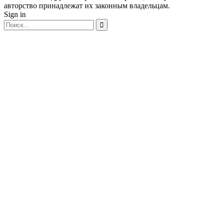
авторство принадлежат их законным владельцам.
Sign in