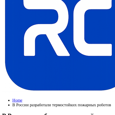
Home
В России разработали термостойких пожарных роботов