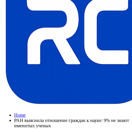
Home
РАН выяснила отношение граждан к науке: 9% не знают
именитых ученых