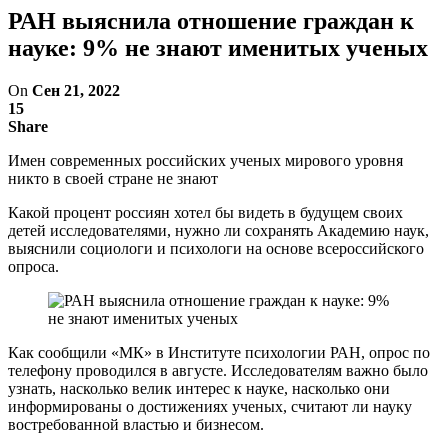
РАН выяснила отношение граждан к
науке: 9% не знают именитых ученых
On
Сен 21, 2022
15
Share
Имен современных российских ученых мирового уровня
никто в своей стране не знают
Какой процент россиян хотел бы видеть в будущем своих
детей исследователями, нужно ли сохранять Академию наук,
выяснили социологи и психологи на основе всероссийского
опроса.
Как сообщили «МК» в Институте психологии РАН, опрос по
телефону проводился в августе. Исследователям важно было
узнать, насколько велик интерес к науке, насколько они
информированы о достижениях ученых, считают ли науку
востребованной властью и бизнесом.