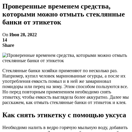
Проверенные временем средства,
которыми можно отмыть стеклянные
банки от этикеток
On
Июн 28, 2022
14
Share
Стеклянные банки хозяйки применяют по несколько раз.
Например, купил человек маринованные огурцы, а после их
употребления емкость помыл и в ней же замариновал
помидоры или перец на зиму. Этим способом пользуются все.
Но перед повторным применением необходимо снять
этикетку, чтобы емкость выглядела более аккуратно. Далее мы
расскажем, как отмыть стеклянные банки от этикеток и клея.
Как снять этикетку с помощью уксуса
Необходимо налить в ведро горячую мыльную воду, добавить