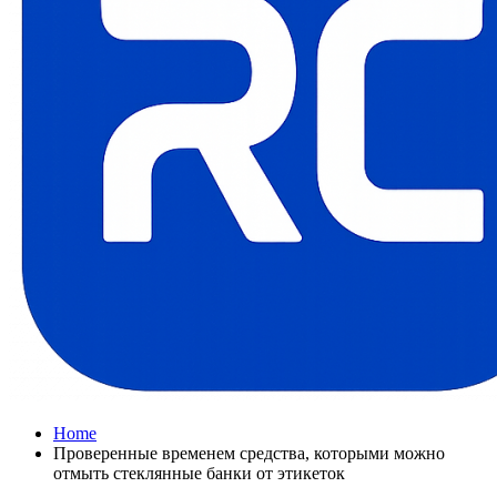
Home
Проверенные временем средства, которыми можно
отмыть стеклянные банки от этикеток