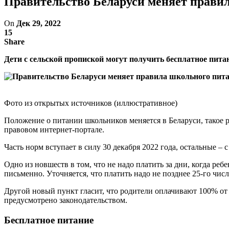
Правительство Беларуси меняет прави
On
Дек 29, 2022
15
Share
Дети с сельской пропиской могут получить бесплатное питан
Фото из открытых источников (иллюстративное)
Положение о питании школьников меняется в Беларуси, такое
правовом интернет-портале.
Часть норм вступает в силу 30 декабря 2022 года, остальные – 
Одно из новшеств в том, что не надо платить за дни, когда реб
письменно. Уточняется, что платить надо не позднее 25-го чис
Другой новый пункт гласит, что родители оплачивают 100% от
предусмотрено законодательством.
Бесплатное питание