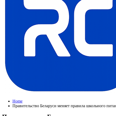
Home
Правительство Беларуси меняет правила школьного пита