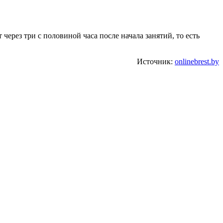
через три с половиной часа после начала занятий, то есть
Источник:
onlinebrest.by