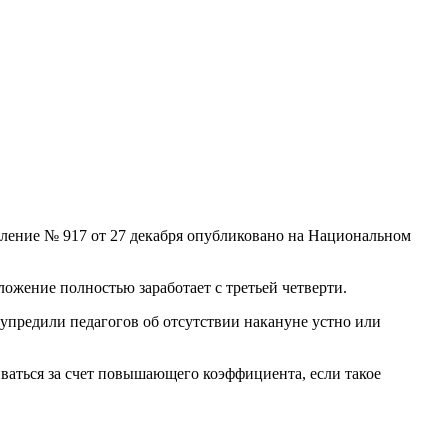
ление № 917 от 27 декабря опубликовано на Национальном
оложение полностью заработает с третьей четверти.
едупредили педагогов об отсутствии накануне устно или
ваться за счет повышающего коэффициента, если такое