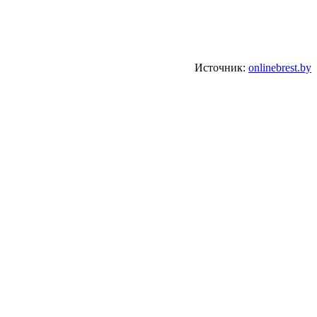
Источник:
onlinebrest.by