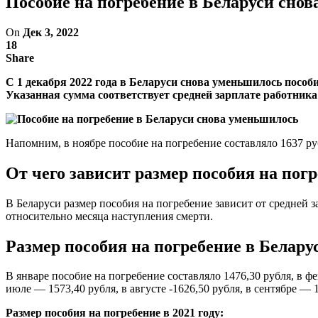
Пособие на погребение в Беларуси сно
On
Дек 3, 2022
18
Share
С 1 декабря 2022 года в Беларуси снова уменьшилось пособи
Указанная сумма соответствует средней зарплате работника 
Напомним, в ноябре пособие на погребение составляло 1637 р
От чего зависит размер пособия на пог
В Беларуси размер пособия на погребение зависит от средней 
относительно месяца наступления смерти.
Размер пособия на погребение в Беларус
В январе пособие на погребение составляло 1476,30 рубля, в фе
июле — 1573,40 рубля, в августе -1626,50 рубля, в сентябре — 
Размер пособия на погребение в 2021 году: