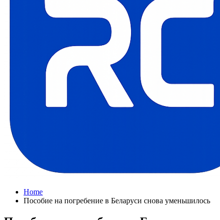
Home
Пособие на погребение в Беларуси снова уменьшилось