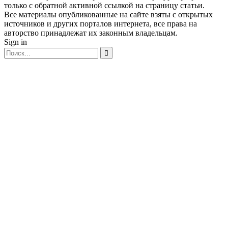
только с обратной активной ссылкой на страницу статьи.
Все материалы опубликованные на сайте взяты с открытых
источников и других порталов интернета, все права на
авторство принадлежат их законным владельцам.
Sign in