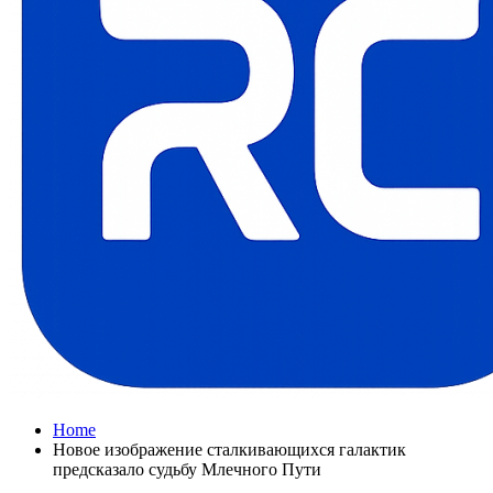
Home
Новое изображение сталкивающихся галактик
предсказало судьбу Млечного Пути