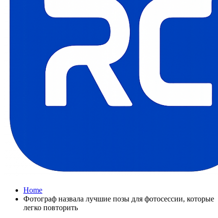
Home
Фотограф назвала лучшие позы для фотосессии, которые
легко повторить