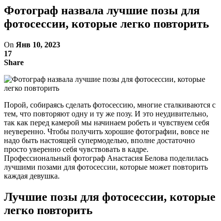
Фотограф назвала лучшие позы для
фотосессии, которые легко повторить
On
Янв 10, 2023
17
Share
Порой, собираясь сделать фотосессию, многие сталкиваются с
тем, что повторяют одну и ту же позу. И это неудивительно,
так как перед камерой мы начинаем робеть и чувствуем себя
неуверенно. Чтобы получить хорошие фотографии, вовсе не
надо быть настоящей супермоделью, вполне достаточно
просто уверенно себя чувствовать в кадре.
Профессиональный фотограф Анастасия Белова поделилась
лучшими позами для фотосессии, которые может повторить
каждая девушка.
Лучшие позы для фотосессии, которые
легко повторить