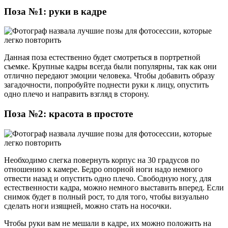
Поза №1: руки в кадре
Данная поза естественно будет смотреться в портретной
съемке. Крупные кадры всегда были популярны, так как они
отлично передают эмоции человека. Чтобы добавить образу
загадочности, попробуйте поднести руки к лицу, опустить
одно плечо и направить взгляд в сторону.
Поза №2: красота в простоте
Необходимо слегка повернуть корпус на 30 градусов по
отношению к камере. Бедро опорной ноги надо немного
отвести назад и опустить одно плечо. Свободную ногу, для
естественности кадра, можно немного выставить вперед. Если
снимок будет в полный рост, то для того, чтобы визуально
сделать ноги изящней, можно стать на носочки.
Чтобы руки вам не мешали в кадре, их можно положить на