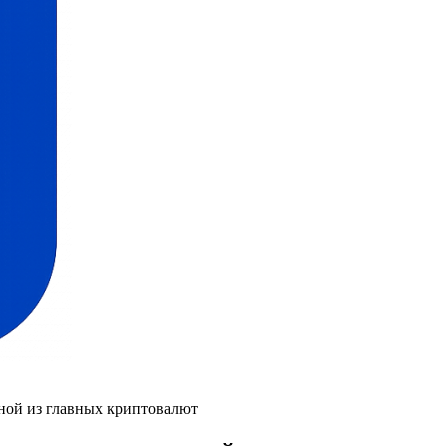
дной из главных криптовалют