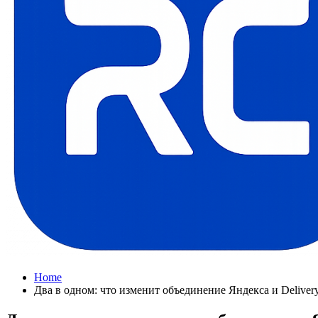
Home
Два в одном: что изменит объединение Яндекса и Deliver