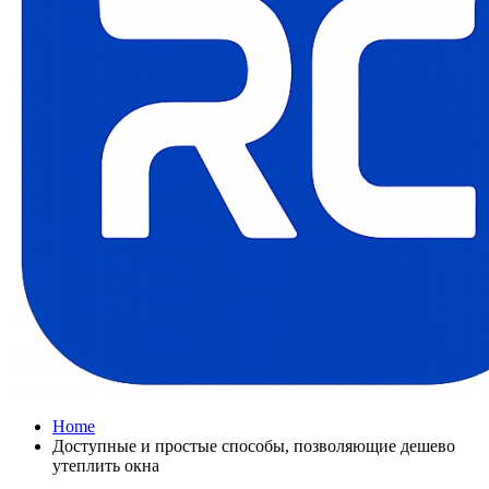
Home
Доступные и простые способы, позволяющие дешево
утеплить окна