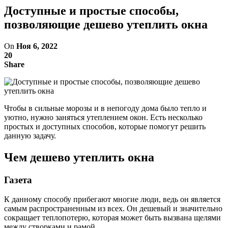
Доступные и простые способы,
позволяющие дешево утеплить окна
On
Ноя 6, 2022
20
Share
Чтобы в сильные морозы и в непогоду дома было тепло и
уютно, нужно заняться утеплением окон. Есть несколько
простых и доступных способов, которые помогут решить
данную задачу.
Чем дешево утеплить окна
Газета
К данному способу прибегают многие люди, ведь он является
самым распространенным из всех. Он дешевый и значительно
сокращает теплопотерю, которая может быть вызвана щелями
между створками и рамой.