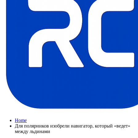
Home
Для полярников изобрели навигатор, который «ведет»
между льдинами