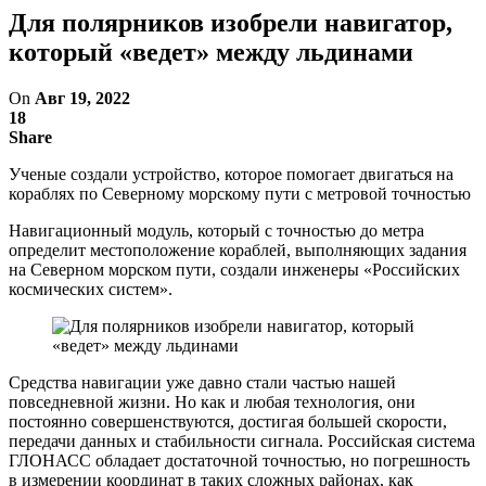
Для полярников изобрели навигатор,
который «ведет» между льдинами
On
Авг 19, 2022
18
Share
Ученые создали устройство, которое помогает двигаться на
кораблях по Северному морскому пути с метровой точностью
Навигационный модуль, который с точностью до метра
определит местоположение кораблей, выполняющих задания
на Северном морском пути, создали инженеры «Российских
космических систем».
Средства навигации уже давно стали частью нашей
повседневной жизни. Но как и любая технология, они
постоянно совершенствуются, достигая большей скорости,
передачи данных и стабильности сигнала. Российская система
ГЛОНАСС обладает достаточной точностью, но погрешность
в измерении координат в таких сложных районах, как