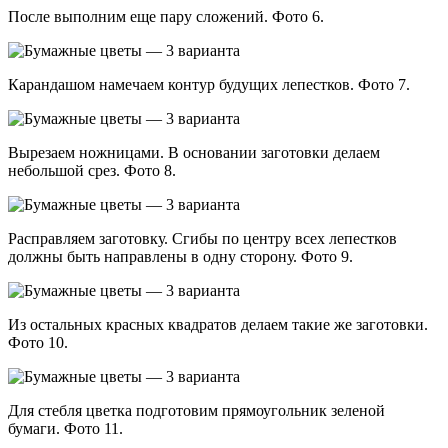
После выполним еще пару сложений. Фото 6.
Карандашом намечаем контур будущих лепестков. Фото 7.
Вырезаем ножницами. В основании заготовки делаем
небольшой срез. Фото 8.
Расправляем заготовку. Сгибы по центру всех лепестков
должны быть направлены в одну сторону. Фото 9.
Из остальных красных квадратов делаем такие же заготовки.
Фото 10.
Для стебля цветка подготовим прямоугольник зеленой
бумаги. Фото 11.