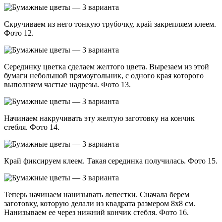
Скручиваем из него тонкую трубочку, край закрепляем клеем.
Фото 12.
Серединку цветка сделаем желтого цвета. Вырезаем из этой
бумаги небольшой прямоугольник, с одного края которого
выполняем частые надрезы. Фото 13.
Начинаем накручивать эту желтую заготовку на кончик
стебля. Фото 14.
Край фиксируем клеем. Такая серединка получилась. Фото 15.
Теперь начинаем нанизывать лепестки. Сначала берем
заготовку, которую делали из квадрата размером 8х8 см.
Нанизываем ее через нижний кончик стебля. Фото 16.