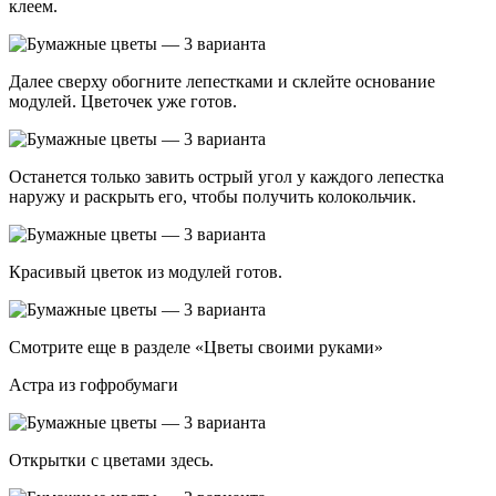
клеем.
Далее сверху обогните лепестками и склейте основание
модулей. Цветочек уже готов.
Останется только завить острый угол у каждого лепестка
наружу и раскрыть его, чтобы получить колокольчик.
Красивый цветок из модулей готов.
Смотрите еще в разделе «Цветы своими руками»
Астра из гофробумаги
Открытки с цветами здесь.