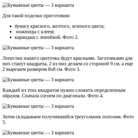
Для такой поделки приготовим:
бумагу красного, желтого, зеленого цвета;
ножницы с клеем;
карандаш с линейкой. Фото 2.
Лепестки нашего цветочка будут красными. Заготовками для
них станут квадраты, 2 из них делаем со стороной 9 см, а еще
2 вырезаем размером 8х8 см. Фото 3.
Каждый из этих квадратов нужно сложить определенным
образом. Сначала согнем по диагонали. Фото 4.
Затем складываем получившийся треугольник пополам. Фото
5.