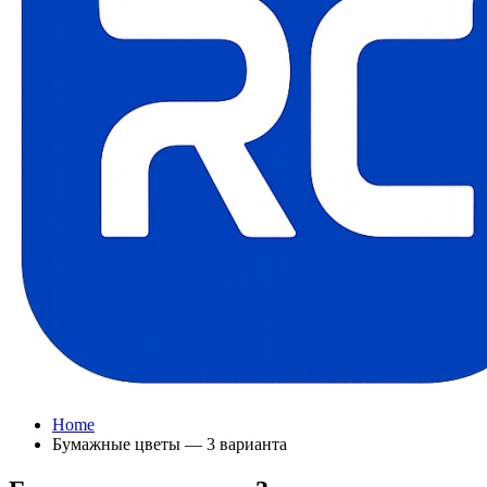
Home
Бумажные цветы — 3 варианта