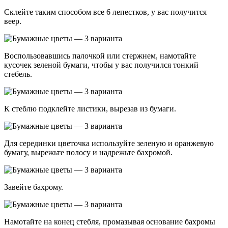
Склейте таким способом все 6 лепестков, у вас получится
веер.
Воспользовавшись палочкой или стержнем, намотайте
кусочек зеленой бумаги, чтобы у вас получился тонкий
стебель.
К стеблю подклейте листики, вырезав из бумаги.
Для серединки цветочка используйте зеленую и оранжевую
бумагу, вырежьте полосу и надрежьте бахромой.
Завейте бахрому.
Намотайте на конец стебля, промазывая основание бахромы