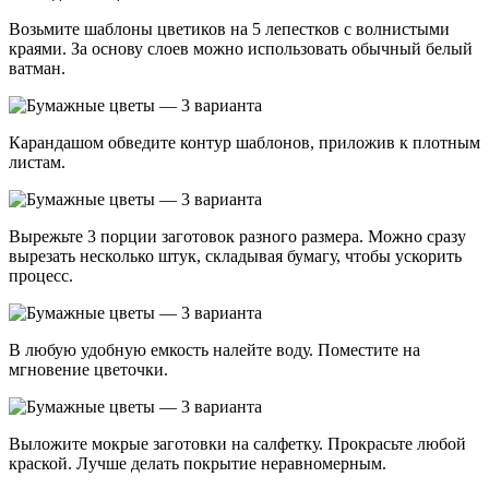
Возьмите шаблоны цветиков на 5 лепестков с волнистыми
краями. За основу слоев можно использовать обычный белый
ватман.
Карандашом обведите контур шаблонов, приложив к плотным
листам.
Вырежьте 3 порции заготовок разного размера. Можно сразу
вырезать несколько штук, складывая бумагу, чтобы ускорить
процесс.
В любую удобную емкость налейте воду. Поместите на
мгновение цветочки.
Выложите мокрые заготовки на салфетку. Прокрасьте любой
краской. Лучше делать покрытие неравномерным.