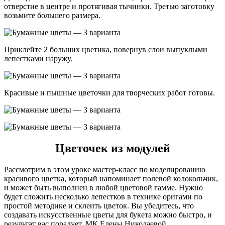
отверстие в центре и протягивая тычинки. Третью заготовку
возьмите большего размера.
Приклейте 2 больших цветика, повернув слои выпуклыми
лепестками наружу.
Красивые и пышные цветочки для творческих работ готовы.
Цветочек из модулей
Рассмотрим в этом уроке мастер-класс по моделированию
красивого цветка, который напоминает полевой колокольчик,
и может быть выполнен в любой цветовой гамме. Нужно
будет сложить несколько лепестков в технике оригами по
простой методике и склеить цветок. Вы убедитесь, что
создавать искусственные цветы для букета можно быстро, и
результат вас порадует. МК Елены Николаевой.