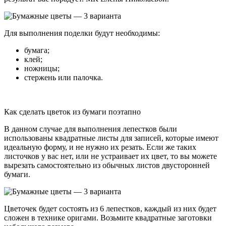
Для выполнения поделки будут необходимы:
бумага;
клей;
ножницы;
стержень или палочка.
Как сделать цветок из бумаги поэтапно
В данном случае для выполнения лепестков были
использованы квадратные листы для записей, которые имеют
идеальную форму, и не нужно их резать. Если же таких
листочков у вас нет, или не устраивает их цвет, то вы можете
вырезать самостоятельно из обычных листов двусторонней
бумаги.
Цветочек будет состоять из 6 лепестков, каждый из них будет
сложен в технике оригами. Возьмите квадратные заготовки