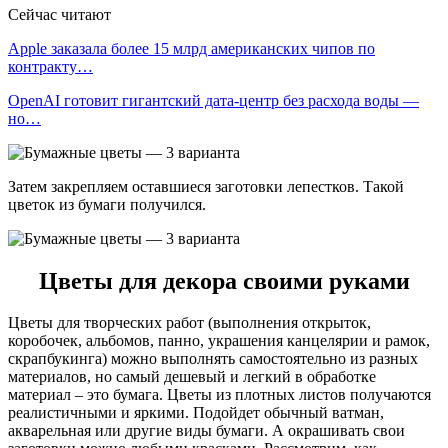
Сейчас читают
Apple заказала более 15 млрд американских чипов по
контракту…
OpenAI готовит гигантский дата-центр без расхода воды —
но…
Затем закрепляем оставшиеся заготовки лепестков. Такой
цветок из бумаги получился.
Цветы для декора своими руками
Цветы для творческих работ (выполнения открыток,
коробочек, альбомов, панно, украшения канцелярии и рамок,
скрапбукинга) можно выполнять самостоятельно из разных
материалов, но самый дешевый и легкий в обработке
материал – это бумага. Цветы из плотных листов получаются
реалистичными и яркими. Подойдет обычный ватман,
акварельная или другие виды бумаги. А окрашивать свои