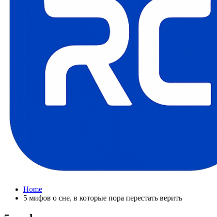
Home
5 мифов о сне, в которые пора перестать верить