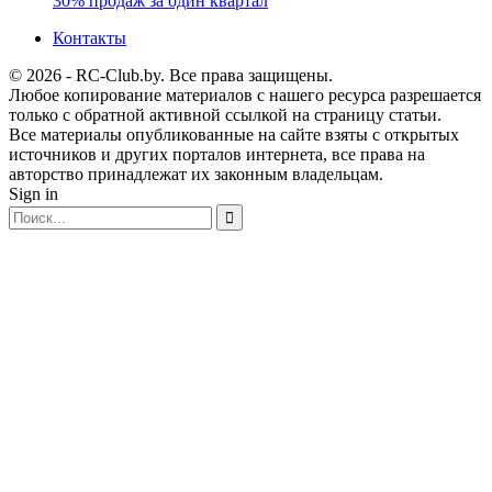
30% продаж за один квартал
Контакты
© 2026 - RC-Club.by. Все права защищены.
Любое копирование материалов с нашего ресурса разрешается
только с обратной активной ссылкой на страницу статьи.
Все материалы опубликованные на сайте взяты с открытых
источников и других порталов интернета, все права на
авторство принадлежат их законным владельцам.
Sign in