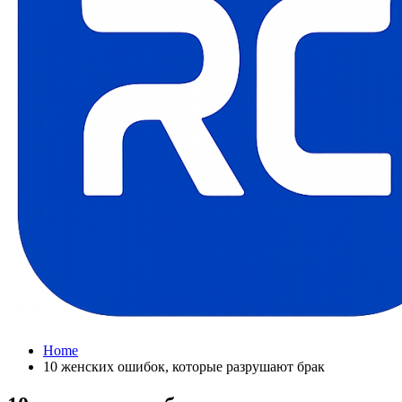
Home
10 женских ошибок, которые разрушают брак