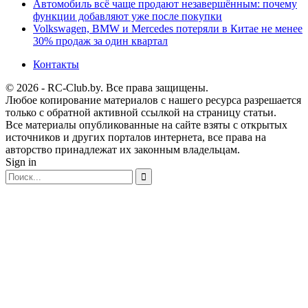
Автомобиль всё чаще продают незавершённым: почему
функции добавляют уже после покупки
Volkswagen, BMW и Mercedes потеряли в Китае не менее
30% продаж за один квартал
Контакты
© 2026 - RC-Club.by. Все права защищены.
Любое копирование материалов с нашего ресурса разрешается
только с обратной активной ссылкой на страницу статьи.
Все материалы опубликованные на сайте взяты с открытых
источников и других порталов интернета, все права на
авторство принадлежат их законным владельцам.
Sign in