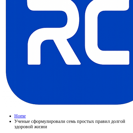
Home
Ученые сформулировали семь простых правил долгой
здоровой жизни