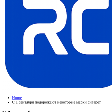
Home
С 1 сентября подорожают некоторые марки сигарет