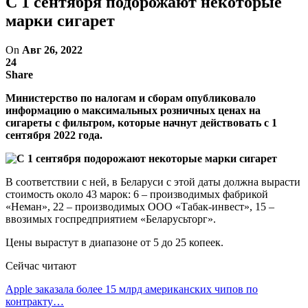
С 1 сентября подорожают некоторые
марки сигарет
On
Авг 26, 2022
24
Share
Министерство по налогам и сборам опубликовало
информацию о максимальных розничных ценах на
сигареты с фильтром, которые начнут действовать с 1
сентября 2022 года.
В соответствии с ней, в Беларуси с этой даты должна вырасти
стоимость около 43 марок: 6 – производимых фабрикой
«Неман», 22 – производимых ООО «Табак-инвест», 15 –
ввозимых госпредприятием «Беларусьторг».
Цены вырастут в диапазоне от 5 до 25 копеек.
Сейчас читают
Apple заказала более 15 млрд американских чипов по
контракту…