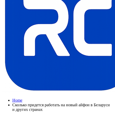
Home
Сколько придется работать на новый айфон в Беларуси
и других странах