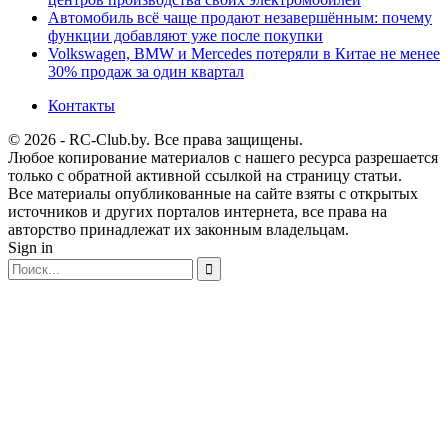
Автомобиль всё чаще продают незавершённым: почему
функции добавляют уже после покупки
Volkswagen, BMW и Mercedes потеряли в Китае не менее
30% продаж за один квартал
Контакты
© 2026 - RC-Club.by. Все права защищены.
Любое копирование материалов с нашего ресурса разрешается
только с обратной активной ссылкой на страницу статьи.
Все материалы опубликованные на сайте взяты с открытых
источников и других порталов интернета, все права на
авторство принадлежат их законным владельцам.
Sign in