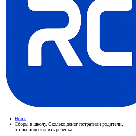
Home
Сборы в школу. Сколько денег потратили родители,
чтобы подготовить ребенка