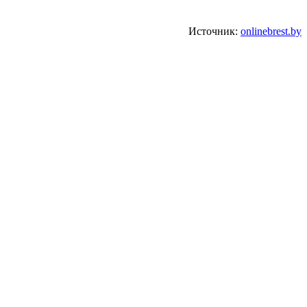
Источник:
onlinebrest.by