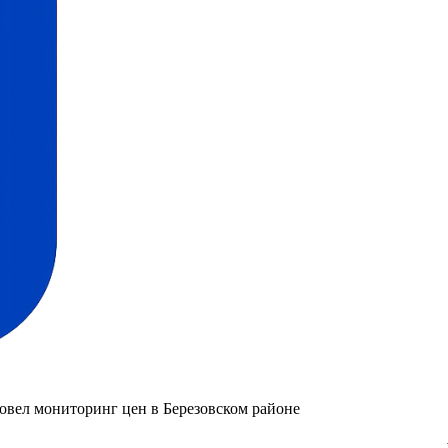
ровел мониторинг цен в Березовском районе