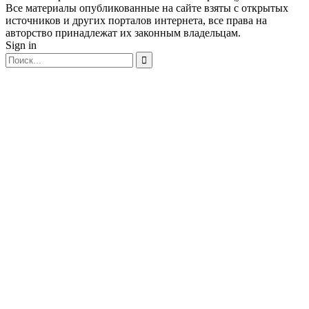
Все материалы опубликованные на сайте взяты с открытых
источников и других порталов интернета, все права на
авторство принадлежат их законным владельцам.
Sign in