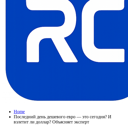
Home
Последний день дешевого евро — это сегодня? И
взлетит ли доллар? Объясняет эксперт