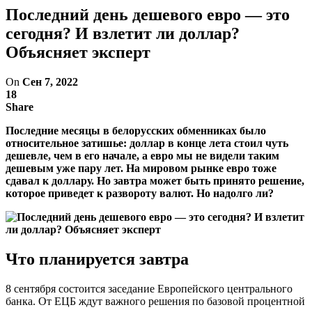
Последний день дешевого евро — это
сегодня? И взлетит ли доллар?
Объясняет эксперт
On
Сен 7, 2022
18
Share
Последние месяцы в белорусских обменниках было
относительное затишье: доллар в конце лета стоил чуть
дешевле, чем в его начале, а евро мы не видели таким
дешевым уже пару лет. На мировом рынке евро тоже
сдавал к доллару. Но завтра может быть принято решение,
которое приведет к развороту валют. Но надолго ли?
Что планируется завтра
8 сентября состоится заседание Европейского центрального
банка. От ЕЦБ ждут важного решения по базовой процентной